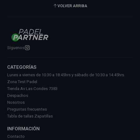
VOLVER ARRIBA
Síguenos
CATEGORÍAS
Lunes a viernes de 10:30 a 18:45hrs y sábado de 10:30 a 14:45hrs.
Zona Test Padel
Tienda Av Las Condes 7383
Despachos
Nosotros
Preguntas frecuentes
Tabla de tallas Zapatillas
INFORMACIÓN
Contacto