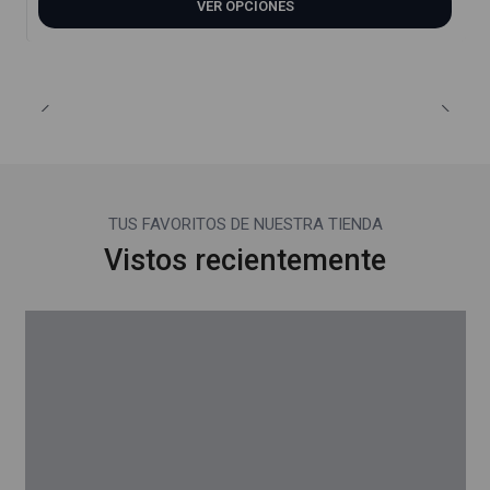
VER OPCIONES
TUS FAVORITOS DE NUESTRA TIENDA
Vistos recientemente