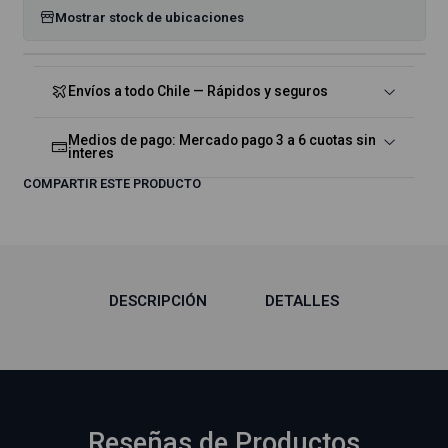
Mostrar stock de ubicaciones
Envíos a todo Chile — Rápidos y seguros
Medios de pago: Mercado pago 3 a 6 cuotas sin
interes
COMPARTIR ESTE PRODUCTO
DESCRIPCIÓN
DETALLES
Reseñas de Productos