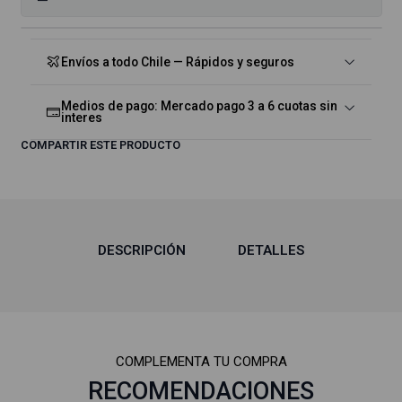
Envíos a todo Chile — Rápidos y seguros
Medios de pago: Mercado pago 3 a 6 cuotas sin
interes
COMPARTIR ESTE PRODUCTO
DESCRIPCIÓN
DETALLES
COMPLEMENTA TU COMPRA
RECOMENDACIONES