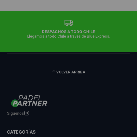
DESPACHOS A TODO CHILE
Llegamos a todo Chile a través de Blue Express.
VOLVER ARRIBA
Síguenos
CATEGORÍAS