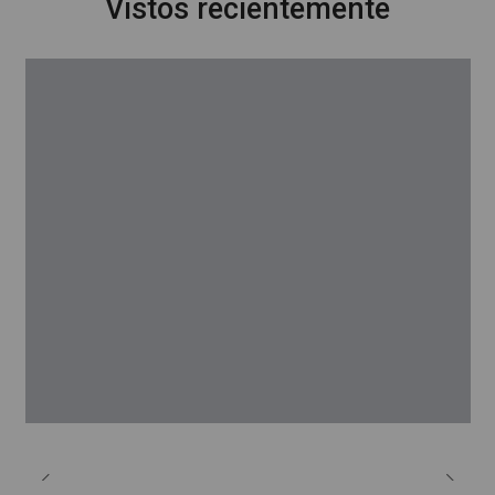
Vistos recientemente