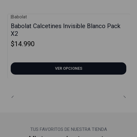
|
Babolat
Babolat Calcetines Invisible Blanco Pack
X2
$14.990
VER OPCIONES
TUS FAVORITOS DE NUESTRA TIENDA