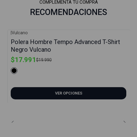
COMPLEMENTA TU COMPRA
RECOMENDACIONES
|
Vulcano
-10%
Polera Hombre Tempo Advanced T-Shirt
Negro Vulcano
$17.991
$19.990
VER OPCIONES