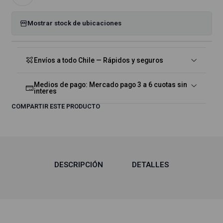
Mostrar stock de ubicaciones
Envíos a todo Chile — Rápidos y seguros
Medios de pago: Mercado pago 3 a 6 cuotas sin
interes
COMPARTIR ESTE PRODUCTO
DESCRIPCIÓN
DETALLES