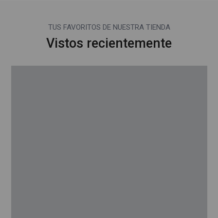
TUS FAVORITOS DE NUESTRA TIENDA
Vistos recientemente