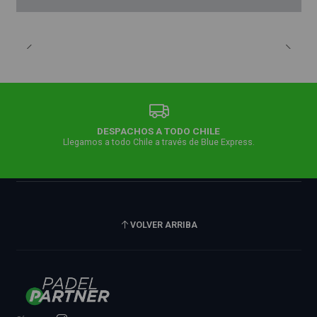
DESPACHOS A TODO CHILE
Llegamos a todo Chile a través de Blue Express.
VOLVER ARRIBA