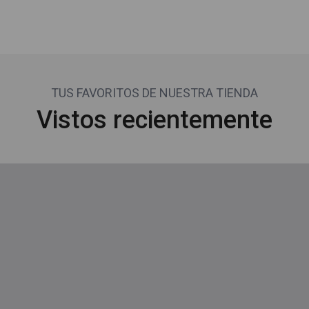
TUS FAVORITOS DE NUESTRA TIENDA
Vistos recientemente