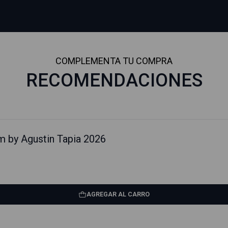
COMPLEMENTA TU COMPRA
RECOMENDACIONES
m by Agustin Tapia 2026
AGREGAR AL CARRO