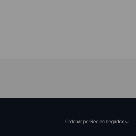
Ordenar por
Recién llegados