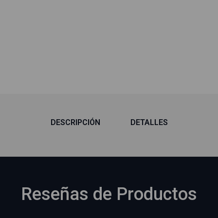
DESCRIPCIÓN
DETALLES
Reseñas de Productos