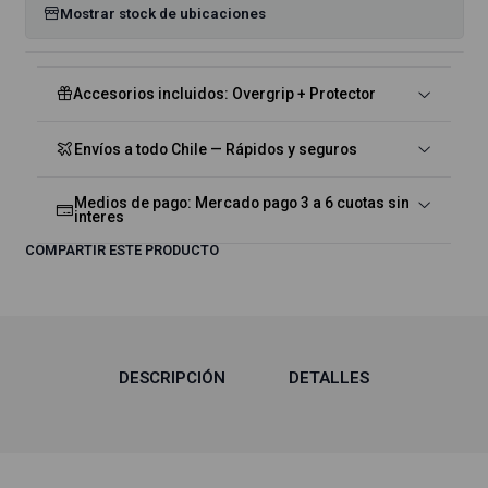
Mostrar stock de ubicaciones
Accesorios incluidos: Overgrip + Protector
Envíos a todo Chile — Rápidos y seguros
Medios de pago: Mercado pago 3 a 6 cuotas sin
interes
COMPARTIR ESTE PRODUCTO
DESCRIPCIÓN
DETALLES