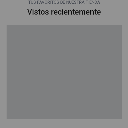
TUS FAVORITOS DE NUESTRA TIENDA
Vistos recientemente