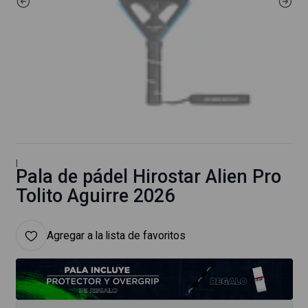
|
Pala de pádel Hirostar Alien Pro
Tolito Aguirre 2026
Agregar a la lista de favoritos