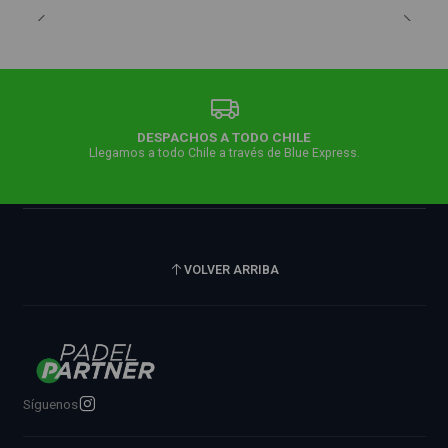
DESPACHOS A TODO CHILE
Llegamos a todo Chile a través de Blue Express.
VOLVER ARRIBA
Síguenos