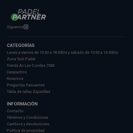
Síguenos
CATEGORÍAS
Lunes a viernes de 10:30 a 18:45hrs y sábado de 10:30 a 14:45hrs.
Zona Test Padel
Tienda Av Las Condes 7383
Despachos
Nosotros
Preguntas frecuentes
Tabla de tallas Zapatillas
INFORMACIÓN
Contacto
Términos y Condiciones
Cambios y devoluciones
Política de privacidad