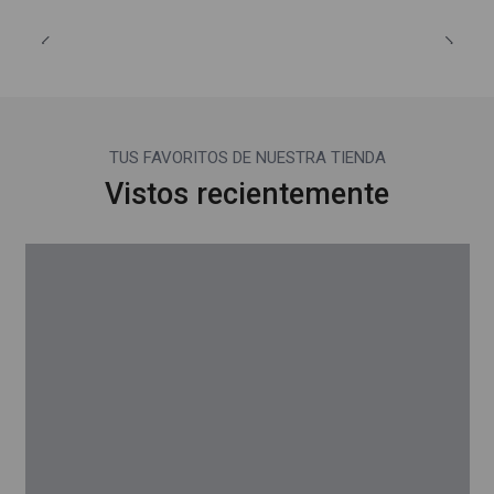
TUS FAVORITOS DE NUESTRA TIENDA
Vistos recientemente