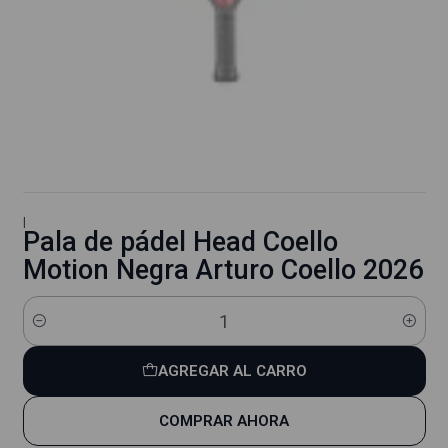
|
Pala de pádel Head Coello
Motion Negra Arturo Coello 2026
Cantidad
AGREGAR AL CARRO
COMPRAR AHORA