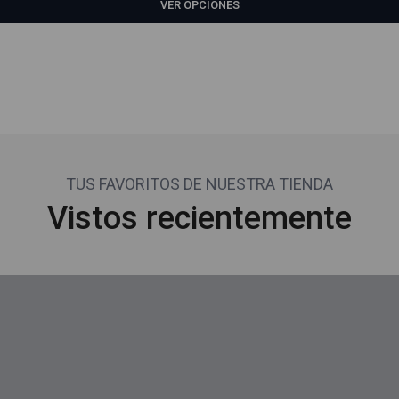
VER OPCIONES
TUS FAVORITOS DE NUESTRA TIENDA
Vistos recientemente