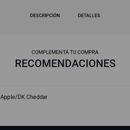
DESCRIPCIÓN
DETALLES
COMPLEMENTA TU COMPRA
RECOMENDACIONES
D Apple/DK Cheddar