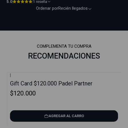
5.0
1 reseña
Ordenar por
Recién llegados
COMPLEMENTA TU COMPRA
RECOMENDACIONES
|
Gift Card $120.000 Padel Partner
$120.000
AGREGAR AL CARRO