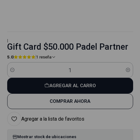
|
Gift Card $50.000 Padel Partner
5.0
1 reseña
Cantidad
AGREGAR AL CARRO
COMPRAR AHORA
Agregar a la lista de favoritos
Mostrar stock de ubicaciones