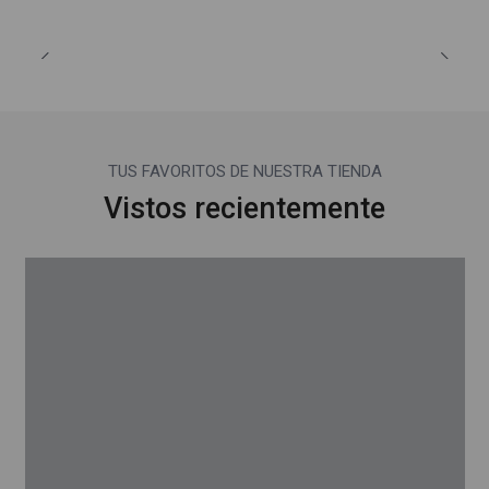
TUS FAVORITOS DE NUESTRA TIENDA
Vistos recientemente