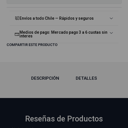
Envíos a todo Chile — Rápidos y seguros
Medios de pago: Mercado pago 3 a 6 cuotas sin
interes
COMPARTIR ESTE PRODUCTO
DESCRIPCIÓN
DETALLES
Reseñas de Productos