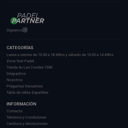
Síguenos
CATEGORÍAS
Lunes a viernes de 10:30 a 18:45hrs y sábado de 10:30 a 14:45hrs.
Zona Test Padel
Tienda Av Las Condes 7383
Despachos
Nosotros
Preguntas frecuentes
Tabla de tallas Zapatillas
INFORMACIÓN
Contacto
Términos y Condiciones
Cambios y devoluciones