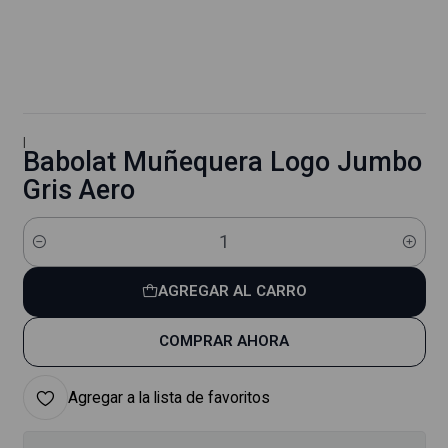
|
Babolat Muñequera Logo Jumbo
Gris Aero
Cantidad
AGREGAR AL CARRO
COMPRAR AHORA
Agregar a la lista de favoritos