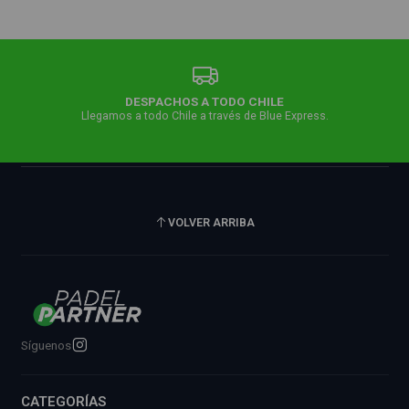
DESPACHOS A TODO CHILE
Llegamos a todo Chile a través de Blue Express.
VOLVER ARRIBA
Síguenos
CATEGORÍAS