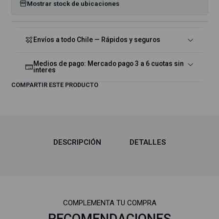
Mostrar stock de ubicaciones
Envíos a todo Chile — Rápidos y seguros
Medios de pago: Mercado pago 3 a 6 cuotas sin
interes
COMPARTIR ESTE PRODUCTO
DESCRIPCIÓN
DETALLES
COMPLEMENTA TU COMPRA