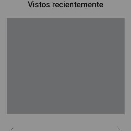
Vistos recientemente