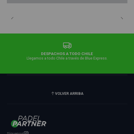
DESPACHOS A TODO CHILE
Llegamos a todo Chile a través de Blue Express.
VOLVER ARRIBA
Síguenos