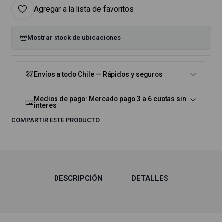
Agregar a la lista de favoritos
Mostrar stock de ubicaciones
Envíos a todo Chile — Rápidos y seguros
Medios de pago: Mercado pago 3 a 6 cuotas sin
interes
COMPARTIR ESTE PRODUCTO
DESCRIPCIÓN
DETALLES