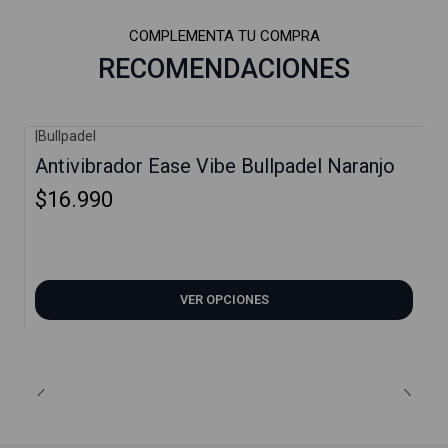
COMPLEMENTA TU COMPRA
RECOMENDACIONES
|
Bullpadel
Antivibrador Ease Vibe Bullpadel Naranjo
$16.990
VER OPCIONES