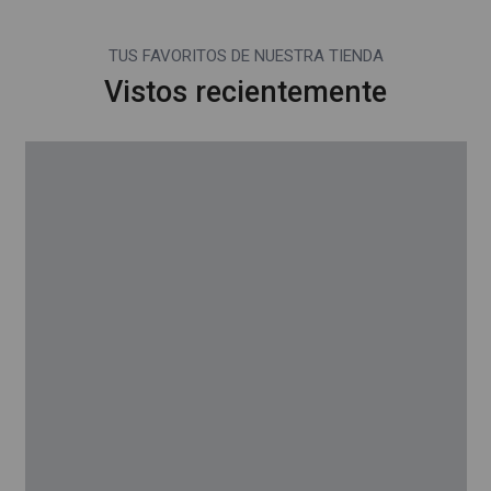
TUS FAVORITOS DE NUESTRA TIENDA
Vistos recientemente