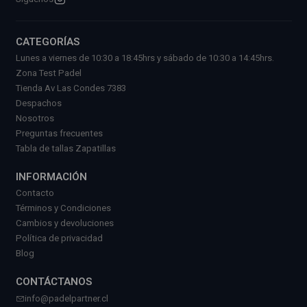
CATEGORÍAS
Lunes a viernes de 10:30 a 18:45hrs y sábado de 10:30 a 14:45hrs.
Zona Test Padel
Tienda Av Las Condes 7383
Despachos
Nosotros
Preguntas frecuentes
Tabla de tallas Zapatillas
INFORMACIÓN
Contacto
Términos y Condiciones
Cambios y devoluciones
Política de privacidad
Blog
CONTÁCTANOS
info@padelpartner.cl