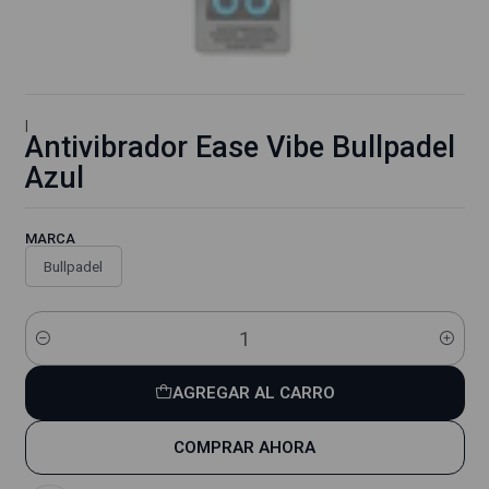
|
Antivibrador Ease Vibe Bullpadel
Azul
MARCA
Bullpadel
Cantidad
AGREGAR AL CARRO
COMPRAR AHORA