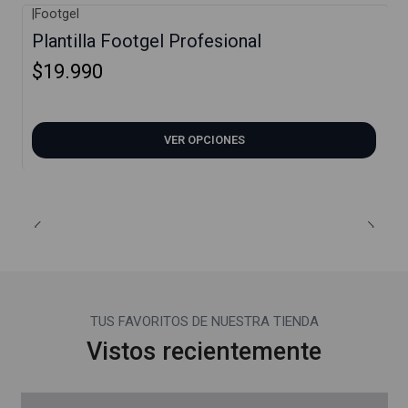
|
Footgel
Plantilla Footgel Profesional
$19.990
VER OPCIONES
TUS FAVORITOS DE NUESTRA TIENDA
Vistos recientemente