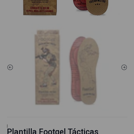
|
Plantilla Footgel Tácticas