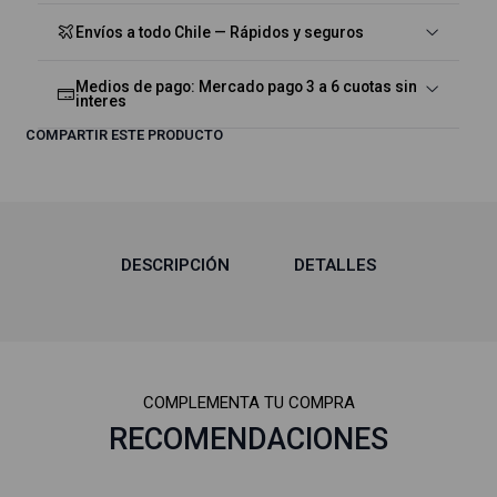
Envíos a todo Chile — Rápidos y seguros
Medios de pago: Mercado pago 3 a 6 cuotas sin
interes
COMPARTIR ESTE PRODUCTO
DESCRIPCIÓN
DETALLES
COMPLEMENTA TU COMPRA
RECOMENDACIONES