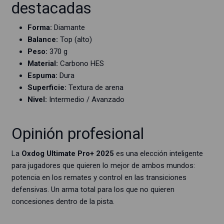
destacadas
Forma:
Diamante
Balance:
Top (alto)
Peso:
370 g
Material:
Carbono HES
Espuma:
Dura
Superficie:
Textura de arena
Nivel:
Intermedio / Avanzado
Opinión profesional
La
Oxdog Ultimate Pro+ 2025
es una elección inteligente
para jugadores que quieren lo mejor de ambos mundos:
potencia en los remates y control en las transiciones
defensivas. Un arma total para los que no quieren
concesiones dentro de la pista.