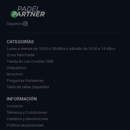
Síguenos
CATEGORÍAS
Lunes a viernes de 10:30 a 18:45hrs y sábado de 10:30 a 14:45hrs.
Zona Test Padel
Tienda Av Las Condes 7383
Despachos
Nosotros
Preguntas frecuentes
Tabla de tallas Zapatillas
INFORMACIÓN
Contacto
Términos y Condiciones
Cambios y devoluciones
Política de privacidad