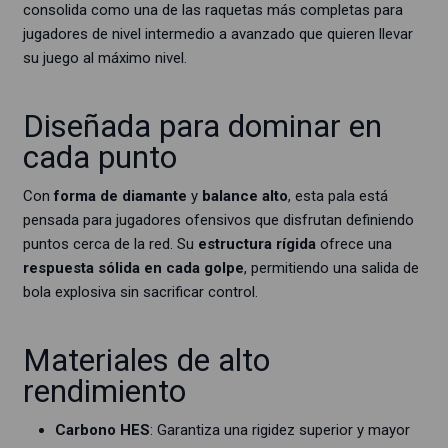
consolida como una de las raquetas más completas para
jugadores de nivel intermedio a avanzado que quieren llevar
su juego al máximo nivel.
Diseñada para dominar en
cada punto
Con
forma de diamante
y
balance alto
, esta pala está
pensada para jugadores ofensivos que disfrutan definiendo
puntos cerca de la red. Su
estructura rígida
ofrece una
respuesta sólida en cada golpe
, permitiendo una salida de
bola explosiva sin sacrificar control.
Materiales de alto
rendimiento
Carbono HES
: Garantiza una rigidez superior y mayor