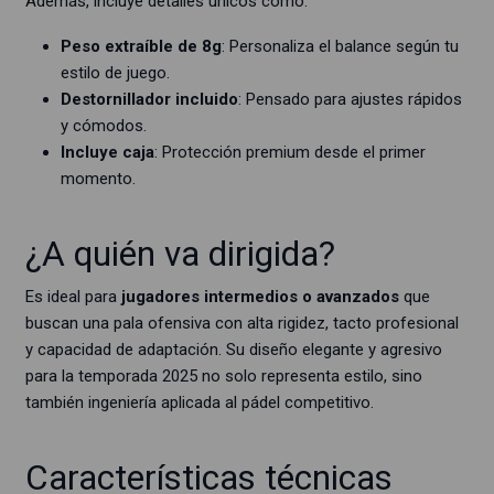
Además, incluye detalles únicos como:
Peso extraíble de 8g
: Personaliza el balance según tu
estilo de juego.
Destornillador incluido
: Pensado para ajustes rápidos
y cómodos.
Incluye caja
: Protección premium desde el primer
momento.
¿A quién va dirigida?
Es ideal para
jugadores intermedios o avanzados
que
buscan una pala ofensiva con alta rigidez, tacto profesional
y capacidad de adaptación. Su diseño elegante y agresivo
para la temporada 2025 no solo representa estilo, sino
también ingeniería aplicada al pádel competitivo.
Características técnicas