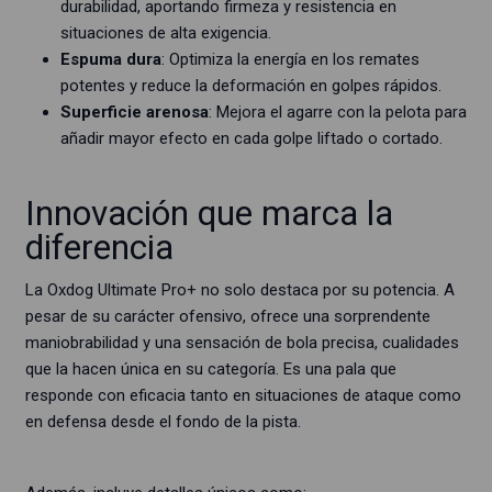
durabilidad, aportando firmeza y resistencia en
situaciones de alta exigencia.
Espuma dura
: Optimiza la energía en los remates
potentes y reduce la deformación en golpes rápidos.
Superficie arenosa
: Mejora el agarre con la pelota para
añadir mayor efecto en cada golpe liftado o cortado.
Innovación que marca la
diferencia
La Oxdog Ultimate Pro+ no solo destaca por su potencia. A
pesar de su carácter ofensivo, ofrece una sorprendente
maniobrabilidad y una sensación de bola precisa, cualidades
que la hacen única en su categoría. Es una pala que
responde con eficacia tanto en situaciones de ataque como
en defensa desde el fondo de la pista.