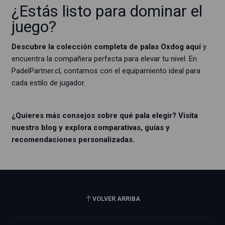
¿Estás listo para dominar el
juego?
Descubre la
colección completa de palas Oxdog aquí
y
encuentra la compañera perfecta para elevar tu nivel. En
PadelPartner.cl, contamos con el equipamiento ideal para
cada estilo de jugador.
¿Quieres más consejos sobre qué pala elegir? Visita
nuestro blog y explora comparativas, guías y
recomendaciones personalizadas.
VOLVER ARRIBA