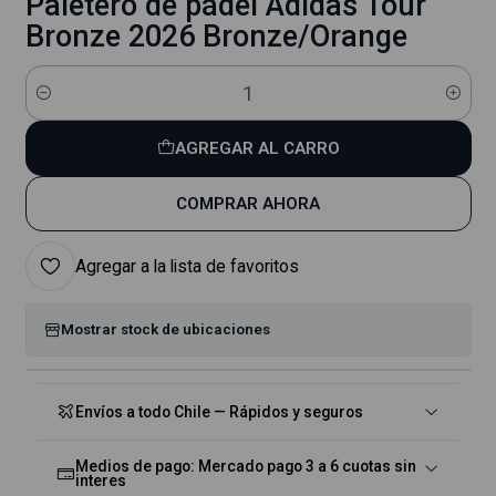
Paletero de pádel Adidas Tour
Bronze 2026 Bronze/Orange
Cantidad
AGREGAR AL CARRO
COMPRAR AHORA
Agregar a la lista de favoritos
Mostrar stock de ubicaciones
Envíos a todo Chile — Rápidos y seguros
Medios de pago: Mercado pago 3 a 6 cuotas sin
interes