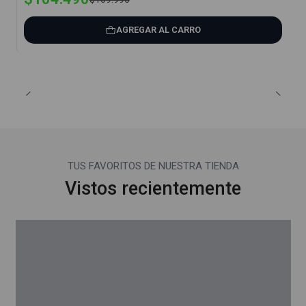
AGREGAR AL CARRO
TUS FAVORITOS DE NUESTRA TIENDA
Vistos recientemente