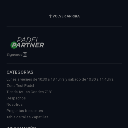
VOLVER ARRIBA
Síguenos
CATEGORÍAS
Lunes a viernes de 10:30 a 18:45hrs y sábado de 10:30 a 14:45hrs.
Zona Test Padel
Tienda Av Las Condes 7383
Despachos
Nosotros
Preguntas frecuentes
Tabla de tallas Zapatillas