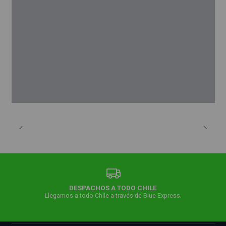
DESPACHOS A TODO CHILE
Llegamos a todo Chile a través de Blue Express.